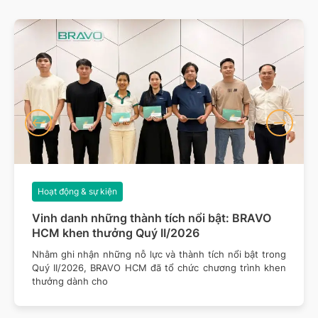
Hoạt động & sự kiện
Vinh danh những thành tích nổi bật: BRAVO
HCM khen thưởng Quý II/2026
Nhằm ghi nhận những nỗ lực và thành tích nổi bật trong
Quý II/2026, BRAVO HCM đã tổ chức chương trình khen
thưởng dành cho