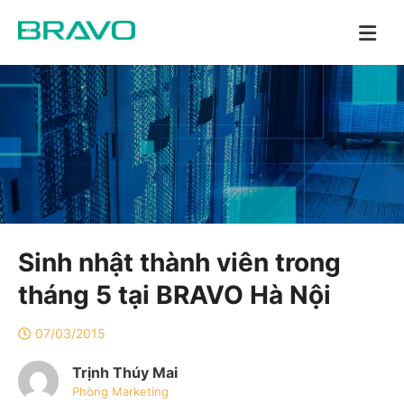
Sinh nhật thành viên trong
tháng 5 tại BRAVO Hà Nội
07/03/2015
Trịnh Thúy Mai
Phòng Marketing