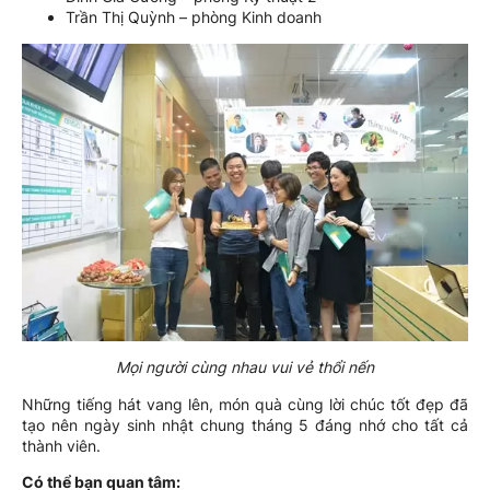
Trần Thị Quỳnh – phòng Kinh doanh
Mọi người cùng nhau vui vẻ thổi nến
Những tiếng hát vang lên, món quà cùng lời chúc tốt đẹp đã
tạo nên ngày sinh nhật chung tháng 5 đáng nhớ cho tất cả
thành viên.
Có thể bạn quan tâm: