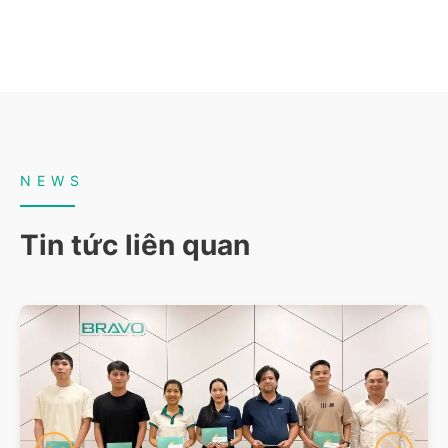
NEWS
Tin tức liên quan