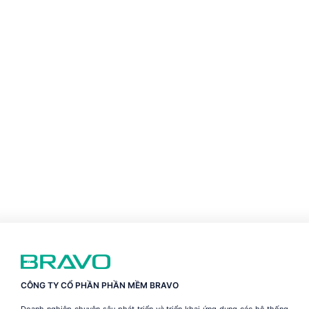
CÔNG TY CỔ PHẦN PHẦN MỀM BRAVO