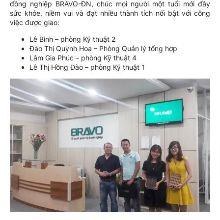
đồng nghiệp BRAVO-ĐN, chúc mọi người một tuổi mới đầy
sức khỏe, niềm vui và đạt nhiều thành tích nổi bật với công
việc được giao:
Lê Bình – phòng Kỹ thuật 2
Đào Thị Quỳnh Hoa – Phòng Quản lý tổng hợp
Lâm Gia Phúc – phòng Kỹ thuật 4
Lê Thị Hồng Đào – phòng Kỹ thuật 1