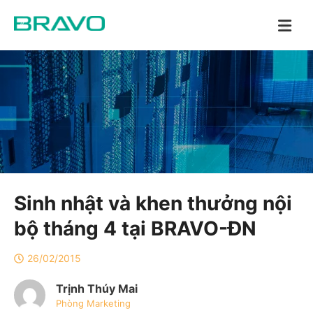
Sinh nhật và khen thưởng nội
bộ tháng 4 tại BRAVO-ĐN
26/02/2015
Trịnh Thúy Mai
Phòng Marketing