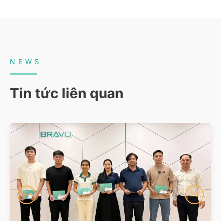
NEWS
Tin tức liên quan