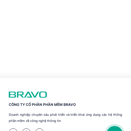
CÔNG TY CỔ PHẦN PHẦN MỀM BRAVO
Doanh nghiệp chuyên sâu phát triển và triển khai ứng dụng các hệ thống
phần mềm về công nghệ thông tin