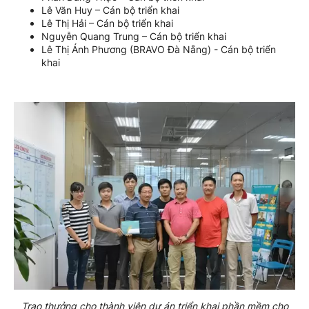
Lê Văn Huy – Cán bộ triển khai
Lê Thị Hải – Cán bộ triển khai
Nguyễn Quang Trung – Cán bộ triển khai
Lê Thị Ánh Phương (BRAVO Đà Nẵng) - Cán bộ triển
khai
Trao thưởng cho thành viên dự án triển khai phần mềm cho