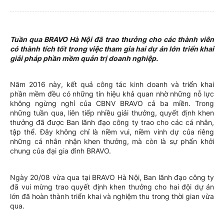
Tuần qua BRAVO Hà Nội đã trao thưởng cho các thành viên
có thành tích tốt trong việc tham gia hai dự án lớn triển khai
giải pháp phần mềm quản trị doanh nghiệp.
Năm 2016 này, kết quả công tác kinh doanh và triển khai
phần mềm đều có những tín hiệu khả quan nhờ những nỗ lực
không ngừng nghỉ của CBNV BRAVO cả ba miền. Trong
những tuần qua, liên tiếp nhiều giải thưởng, quyết định khen
thưởng đã được Ban lãnh đạo công ty trao cho các cá nhân,
tập thể. Đây không chỉ là niềm vui, niềm vinh dự của riêng
những cá nhân nhận khen thưởng, mà còn là sự phấn khởi
chung của đại gia đình BRAVO.
Ngày 20/08 vừa qua tại BRAVO Hà Nội, Ban lãnh đạo công ty
đã vui mừng trao quyết định khen thưởng cho hai đội dự án
lớn đã hoàn thành triển khai và nghiệm thu trong thời gian vừa
qua.