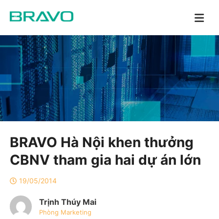
BRAVO Hà Nội khen thưởng
CBNV tham gia hai dự án lớn
19/05/2014
Trịnh Thúy Mai
Phòng Marketing