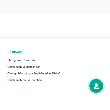
VỀ BRAVO
Thông tin chủ sở hữu
Chính sách và điều khoản
Chứng nhận bản quyền phần mềm BRAVO
Chính sách dữ liệu cá nhân