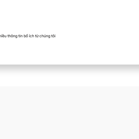
ều thông tin bổ ích từ chúng tôi​