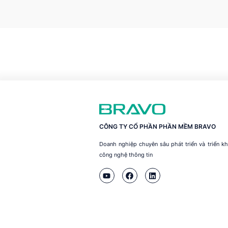
CÔNG TY CỔ PHẦN PHẦN MỀM BRAVO
Doanh nghiệp chuyên sâu phát triển và triển 
công nghệ thông tin