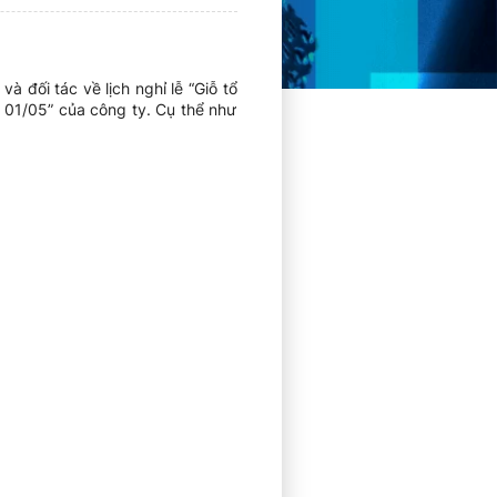
 đối tác về lịch nghỉ lễ “Giỗ tổ
 01/05” của công ty. Cụ thể như