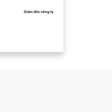
Giám đốc công ty