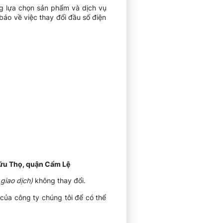
g lựa chọn sản phẩm và dịch vụ
 báo về việc thay đổi đầu số điện
Hữu Thọ, quận Cẩm Lệ
giao dịch)
không thay đổi.
 của công ty chúng tôi để có thể