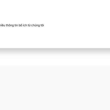
ều thông tin bổ ích từ chúng tôi​