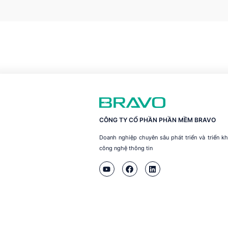
CÔNG TY CỔ PHẦN PHẦN MỀM BRAVO
Doanh nghiệp chuyên sâu phát triển và triển 
công nghệ thông tin