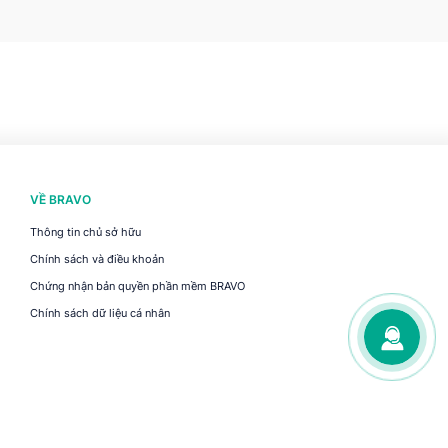
VỀ BRAVO
Thông tin chủ sở hữu
Chính sách và điều khoản
Chứng nhận bản quyền phần mềm BRAVO
Chính sách dữ liệu cá nhân