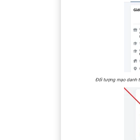
Đối tượng mạo danh th