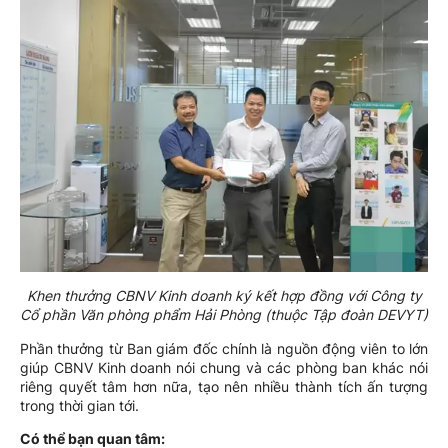
Khen thưởng CBNV Kinh doanh ký kết hợp đồng với Công ty
Cổ phần Văn phòng phẩm Hải Phòng (thuộc Tập đoàn DEVYT)
Phần thưởng từ Ban giám đốc chính là nguồn động viên to lớn
giúp CBNV Kinh doanh nói chung và các phòng ban khác nói
riêng quyết tâm hơn nữa, tạo nên nhiều thành tích ấn tượng
trong thời gian tới.
Có thể bạn quan tâm: