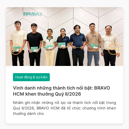
Hoạt động & sự kiện
Vinh danh những thành tích nổi bật: BRAVO
HCM khen thưởng Quý II/2026
Nhằm ghi nhận những nỗ lực và thành tích nổi bật trong
Quý II/2026, BRAVO HCM đã tổ chức chương trình khen
thưởng dành cho