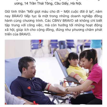
ương, 14 Trần Thái Tông, Cầu Giấy, Hà Nội.
Giữ tinh thần “Mỗi giọt máu cho đi – Một cuộc đời ở lại”, năm
nay BRAVO tiếp tục là một trong những doanh nghiệp đồng
hành cùng chương trình. Các CBNV BRAVO sẽ không chỉ biết
tập trung với công việc, mà còn hướng tới những hoạt động
xã hội, giúp ích cho cộng đồng, đúng như phương châm phát
triển của BRAVO.