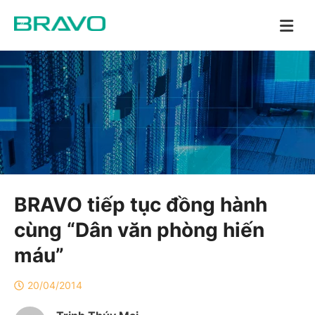
BRAVO tiếp tục đồng hành
cùng “Dân văn phòng hiến
máu”
20/04/2014