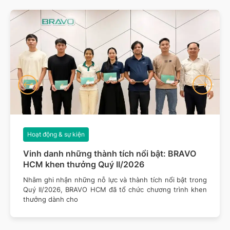
Hoạt động & sự kiện
Vinh danh những thành tích nổi bật: BRAVO
HCM khen thưởng Quý II/2026
Nhằm ghi nhận những nỗ lực và thành tích nổi bật trong
Quý II/2026, BRAVO HCM đã tổ chức chương trình khen
thưởng dành cho