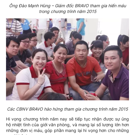
Ông Đào Mạnh Hùng – Giám đốc BRAVO tham gia hiến máu
trong chương trình năm 2015
Các CBNV BRAVO hào hứng tham gia chương trình năm 2015
Hi vọng chương trình năm nay sẽ tiếp tục nhận được sự ủng
hộ nhiệt tình của giới văn phòng, và mang lại số lượng lớn hơn
những đơn vị máu, góp phần mang lại hi vọng hơn cho những