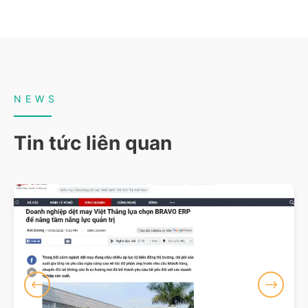
NEWS
Tin tức liên quan