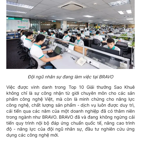
Đội ngũ nhân sự đang làm việc tại BRAVO
Việc được vinh danh trong Top 10 Giải thưởng Sao Khuê
không chỉ là sự công nhận từ giới chuyên môn cho các sản
phẩm công nghệ Việt, mà còn là minh chứng cho năng lực
công nghệ, chất lượng sản phẩm - dịch vụ luôn được duy trì,
cải tiến qua các năm của một doanh nghiệp đã có thâm niên
trong ngành như BRAVO. BRAVO đã và đang không ngừng cải
tiến quy trình nội bộ đáp ứng chuẩn quốc tế, nâng cao trình
độ - năng lực của đội ngũ nhân sự, đầu tư nghiên cứu ứng
dụng các công nghệ mới.