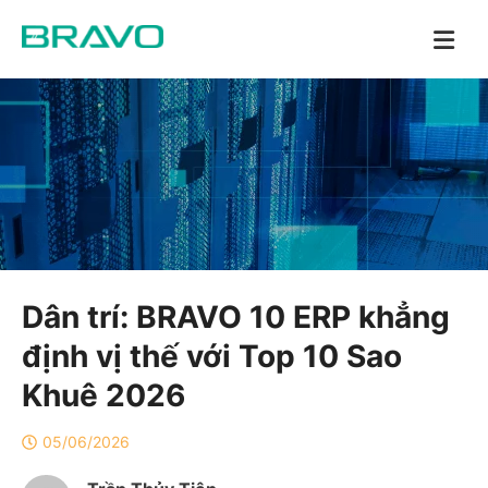
Dân trí: BRAVO 10 ERP khẳng
định vị thế với Top 10 Sao
Khuê 2026
05/06/2026