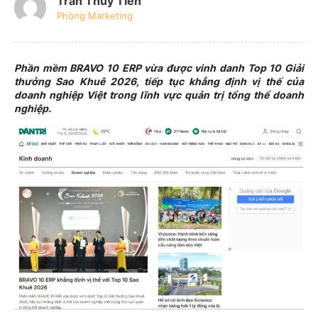
Trần Thủy Tiên
Phòng Marketing
Phần mềm BRAVO 10 ERP vừa được vinh danh Top 10 Giải
thưởng Sao Khuê 2026, tiếp tục khẳng định vị thế của
doanh nghiệp Việt trong lĩnh vực quản trị tổng thể doanh
nghiệp.