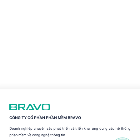
CÔNG TY CỔ PHẦN PHẦN MỀM BRAVO
Doanh nghiệp chuyên sâu phát triển và triển khai ứng dụng các hệ thống
phần mềm về công nghệ thông tin