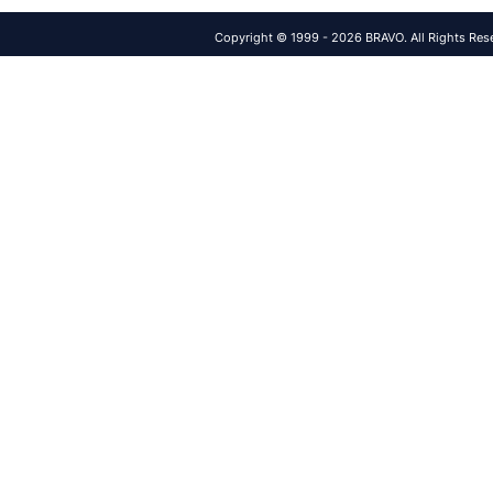
Copyright © 1999 - 2026 BRAVO. All Rights Res