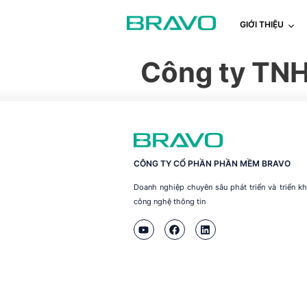
GIỚI THIỆU
Công ty TNH
CÔNG TY CỔ PHẦN PHẦN MỀM BRAVO
Doanh nghiệp chuyên sâu phát triển và triển 
công nghệ thông tin