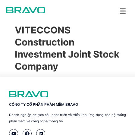
VITECCONS
Construction
Investment Joint Stock
Company
CÔNG TY CỔ PHẦN PHẦN MỀM BRAVO
Doanh nghiệp chuyên sâu phát triển và triển khai ứng dụng các hệ thống
phần mềm về công nghệ thông tin