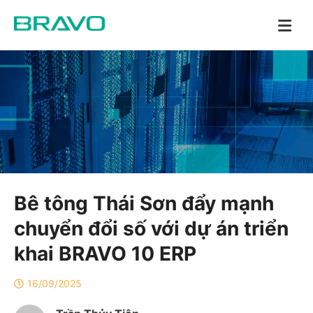
Bê tông Thái Sơn đẩy mạnh
chuyển đổi số với dự án triển
khai BRAVO 10 ERP
16/09/2025