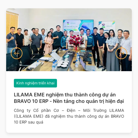
Kinh nghiệm triển khai
LILAMA EME nghiệm thu thành công dự án
BRAVO 10 ERP - Nền tảng cho quản trị hiện đại
Công ty Cổ phần Cơ – Điện – Môi Trường LILAMA
((LILAMA EME) đã nghiệm thu thành công dự án BRAVO
10 ERP sau quá