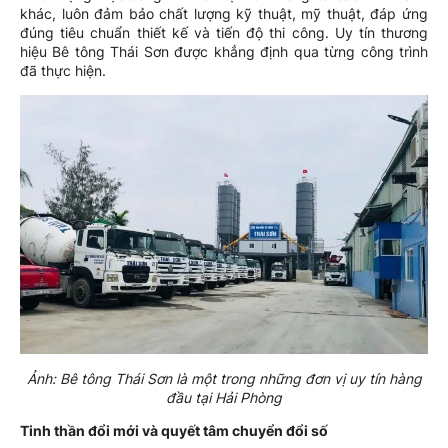
khác, luôn đảm bảo chất lượng kỹ thuật, mỹ thuật, đáp ứng
đúng tiêu chuẩn thiết kế và tiến độ thi công. Uy tín thương
hiệu Bê tông Thái Sơn được khẳng định qua từng công trình
đã thực hiện.
Ảnh: Bê tông Thái Sơn là một trong những đơn vị uy tín hàng
đầu tại Hải Phòng
Tinh thần đổi mới và quyết tâm chuyển đổi số