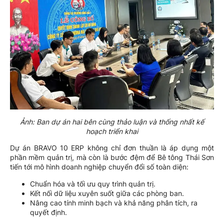
Ảnh: Ban dự án hai bên cùng thảo luận và thống nhất kế
hoạch triển khai
Dự án BRAVO 10 ERP không chỉ đơn thuần là áp dụng một
phần mềm quản trị, mà còn là bước đệm để Bê tông Thái Sơn
tiến tới mô hình doanh nghiệp chuyển đổi số toàn diện:
Chuẩn hóa và tối ưu quy trình quản trị.
Kết nối dữ liệu xuyên suốt giữa các phòng ban.
Nâng cao tính minh bạch và khả năng phân tích, ra
quyết định.