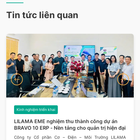
Tin tức liên quan
Kinh nghiệm triển khai
LILAMA EME nghiệm thu thành công dự án
BRAVO 10 ERP - Nền tảng cho quản trị hiện đại
Công ty Cổ phần Cơ – Điện – Môi Trường LILAMA