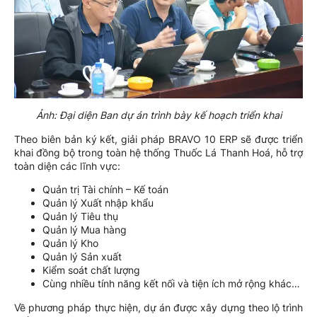
Ảnh: Đại diện Ban dự án trình bày kế hoạch triển khai
Theo biên bản ký kết, giải pháp BRAVO 10 ERP sẽ được triển
khai đồng bộ trong toàn hệ thống Thuốc Lá Thanh Hoá, hỗ trợ
toàn diện các lĩnh vực:
Quản trị Tài chính – Kế toán
Quản lý Xuất nhập khẩu
Quản lý Tiêu thụ
Quản lý Mua hàng
Quản lý Kho
Quản lý Sản xuất
Kiểm soát chất lượng
Cùng nhiều tính năng kết nối và tiện ích mở rộng khác…
Về phương pháp thực hiện, dự án được xây dựng theo lộ trình