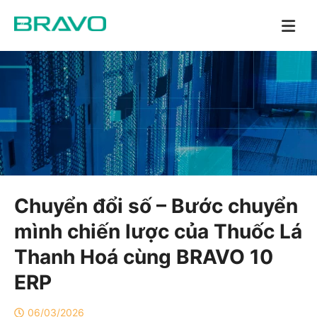
Chuyển đổi số – Bước chuyển
mình chiến lược của Thuốc Lá
Thanh Hoá cùng BRAVO 10
ERP
06/03/2026