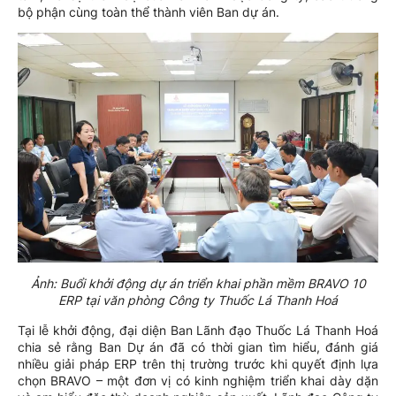
bộ phận cùng toàn thể thành viên Ban dự án.
Ảnh: Buổi khởi động dự án triển khai phần mềm BRAVO 10
ERP tại văn phòng Công ty Thuốc Lá Thanh Hoá
Tại lễ khởi động, đại diện Ban Lãnh đạo Thuốc Lá Thanh Hoá
chia sẻ rằng Ban Dự án đã có thời gian tìm hiểu, đánh giá
nhiều giải pháp ERP trên thị trường trước khi quyết định lựa
chọn BRAVO – một đơn vị có kinh nghiệm triển khai dày dặn