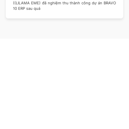
((LILAMA EME) đã nghiệm thu thành công dự án BRAVO
10 ERP sau quá