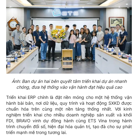
Ảnh: Ban dự án hai bên quyết tâm triển khai dự án nhanh
chóng, đưa hệ thống vào vận hành đạt hiệu quả cao
Triển khai ERP chính là đặt nền móng cho một hệ thống vận
hành bài bản, nơi dữ liệu, quy trình và hoạt động SXKD được
chuẩn hóa trên cùng một nền tảng thống nhất. Với kinh
nghiệm triển khai cho nhiều doanh nghiệp sản xuất và khối
FDI, BRAVO vinh dự đồng hành cùng ETS Vina trong hành
trình chuyển đổi số, hiện đại hóa quản trị, tạo đà cho sự phát
triển mạnh mẽ trong tương lai.