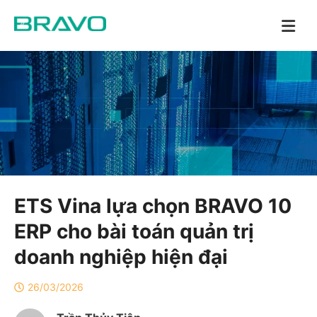
ETS Vina lựa chọn BRAVO 10
ERP cho bài toán quản trị
doanh nghiệp hiện đại
26/03/2026