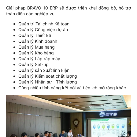
Giải pháp BRAVO 10 ERP sẽ được triển khai đồng bộ, hỗ trợ
toàn diện các nghiệp vụ:
Quản trị Tài chính Kế toán
Quản lý Công việc dự án
Quản lý Thiết kế
Quản lý Kinh doanh
Quản lý Mua hàng
Quản lý Kho hàng
Quản lý Lắp ráp máy
Quản lý Set-up
Quản lý sản xuất linh kiện
Quản lý Kiểm soát chất lượng
Quản lý Nhân sự - Tính lương
Cùng nhiều tính năng kết nối và tiện ích mở rộng khác…