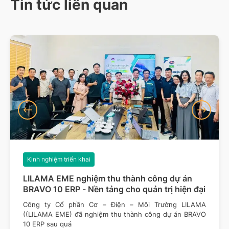
Tin tức liên quan
Kinh nghiệm triển khai
LILAMA EME nghiệm thu thành công dự án
BRAVO 10 ERP - Nền tảng cho quản trị hiện đại
Công ty Cổ phần Cơ – Điện – Môi Trường LILAMA
((LILAMA EME) đã nghiệm thu thành công dự án BRAVO
10 ERP sau quá