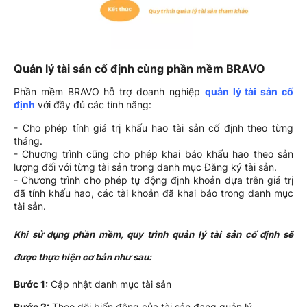
Quản lý tài sản cố định cùng phần mềm BRAVO
Phần mềm BRAVO hỗ trợ doanh nghiệp
quản lý tài sản cố
định
với đầy đủ các tính năng:
- Cho phép tính giá trị khấu hao tài sản cố định theo từng
tháng.
- Chương trình cũng cho phép khai báo khấu hao theo sản
lượng đối với từng tài sản trong danh mục Đăng ký tài sản.
- Chương trình cho phép tự động định khoản dựa trên giá trị
đã tính khấu hao, các tài khoản đã khai báo trong danh mục
tài sản.
Khi sử dụng phần mềm, quy trình quản lý tài sản cố định sẽ
được thực hiện cơ bản như sau:
Bước 1:
Cập nhật danh mục tài sản
Bước 2:
Theo dõi biến động của tài sản đang quản lý