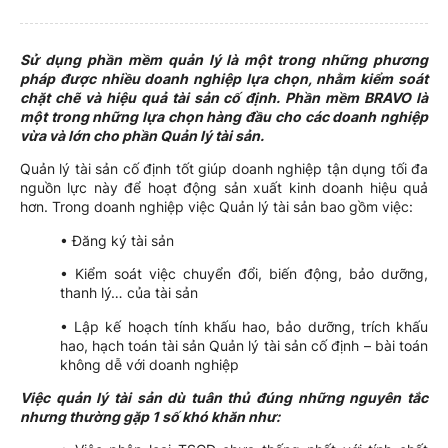
Sử dụng phần mềm quản lý là một trong những phương
pháp được nhiều doanh nghiệp lựa chọn, nhằm kiểm soát
chặt chẽ và hiệu quả tài sản cố định. Phần mềm BRAVO là
một trong những lựa chọn hàng đầu cho các doanh nghiệp
vừa và lớn cho phần Quản lý tài sản.
Quản lý tài sản cố định tốt giúp doanh nghiệp tận dụng tối đa
nguồn lực này để hoạt động sản xuất kinh doanh hiệu quả
hơn. Trong doanh nghiệp việc Quản lý tài sản bao gồm việc:
• Đăng ký tài sản
• Kiểm soát việc chuyển đổi, biến động, bảo dưỡng,
thanh lý… của tài sản
• Lập kế hoạch tính khấu hao, bảo dưỡng, trích khấu
hao, hạch toán tài sản Quản lý tài sản cố định – bài toán
không dễ với doanh nghiệp
Việc quản lý tài sản dù tuân thủ đúng những nguyên tắc
nhưng thường gặp 1 số khó khăn như: