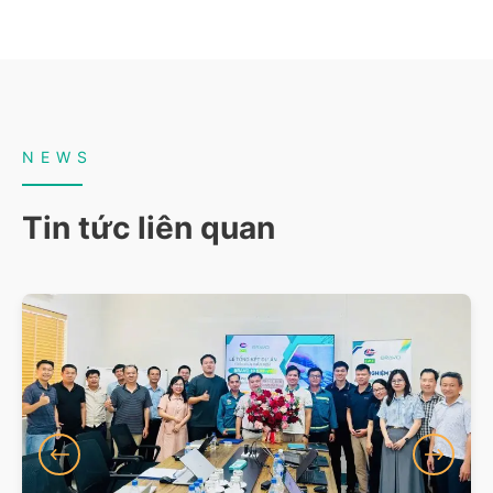
NEWS
Tin tức liên quan