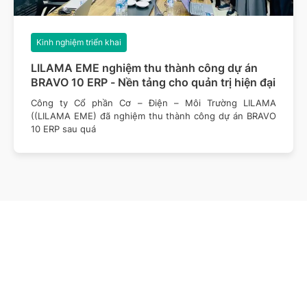
Kinh nghiệm triển khai
LILAMA EME nghiệm thu thành công dự án
BRAVO 10 ERP - Nền tảng cho quản trị hiện đại
Công ty Cổ phần Cơ – Điện – Môi Trường LILAMA
((LILAMA EME) đã nghiệm thu thành công dự án BRAVO
10 ERP sau quá