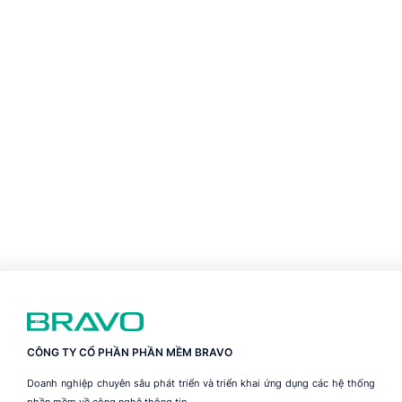
CÔNG TY CỔ PHẦN PHẦN MỀM BRAVO
Doanh nghiệp chuyên sâu phát triển và triển khai ứng dụng các hệ thống