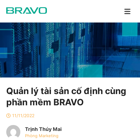
Quản lý tài sản cố định cùng
phần mềm BRAVO
11/11/2022
Trịnh Thúy Mai
Phòng Marketing