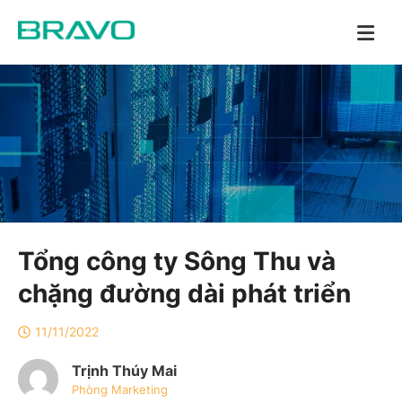
Tổng công ty Sông Thu và
chặng đường dài phát triển
11/11/2022
Trịnh Thúy Mai
Phòng Marketing