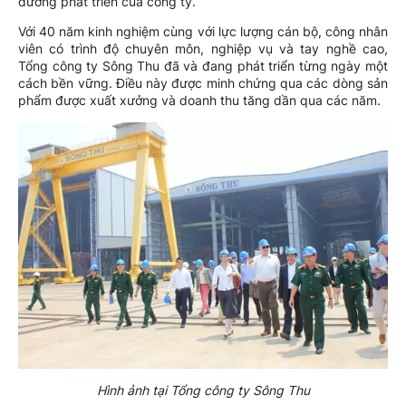
đường phát triển của công ty.
Với 40 năm kinh nghiệm cùng với lực lượng cán bộ, công nhân
viên có trình độ chuyên môn, nghiệp vụ và tay nghề cao,
Tổng công ty Sông Thu đã và đang phát triển từng ngày một
cách bền vững. Điều này được minh chứng qua các dòng sản
phẩm được xuất xưởng và doanh thu tăng dần qua các năm.
Hình ảnh tại Tổng công ty Sông Thu