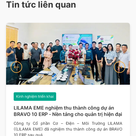
Tin tức liên quan
Kinh nghiệm triển khai
LILAMA EME nghiệm thu thành công dự án
BRAVO 10 ERP - Nền tảng cho quản trị hiện đại
Công ty Cổ phần Cơ – Điện – Môi Trường LILAMA
((LILAMA EME) đã nghiệm thu thành công dự án BRAVO
10 ERP sau quá