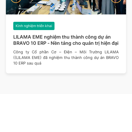
Kinh nghiệm triển khai
LILAMA EME nghiệm thu thành công dự án
BRAVO 10 ERP - Nền tảng cho quản trị hiện đại
Công ty Cổ phần Cơ – Điện – Môi Trường LILAMA
((LILAMA EME) đã nghiệm thu thành công dự án BRAVO
10 ERP sau quá