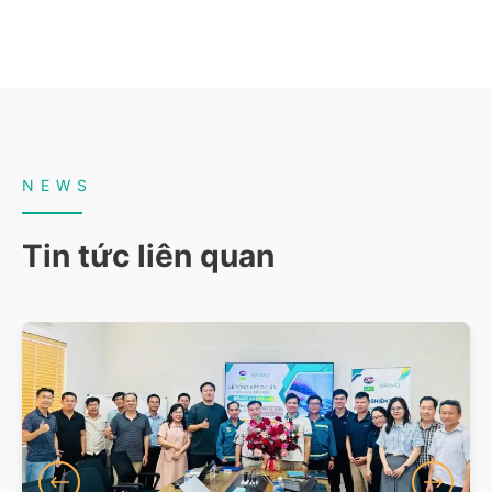
NEWS
Tin tức liên quan