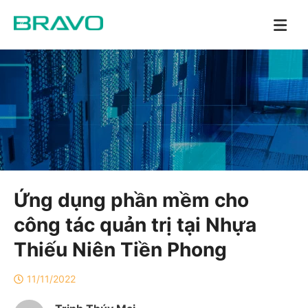
Ứng dụng phần mềm cho
công tác quản trị tại Nhựa
Thiếu Niên Tiền Phong
11/11/2022