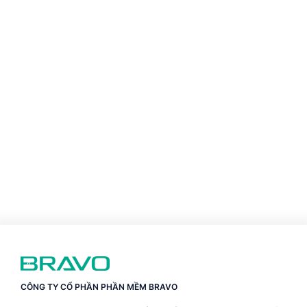
CÔNG TY CỔ PHẦN PHẦN MỀM BRAVO