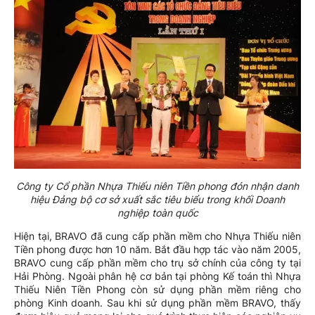
Công ty Cổ phần Nhựa Thiếu niên Tiền phong đón nhận danh
hiệu Đảng bộ cơ sở xuất sắc tiêu biểu trong khối Doanh
nghiệp toàn quốc
Hiện tại, BRAVO đã cung cấp phần mềm cho Nhựa Thiếu niên
Tiền phong được hơn 10 năm. Bắt đầu hợp tác vào năm 2005,
BRAVO cung cấp phần mềm cho trụ sở chính của công ty tại
Hải Phòng. Ngoài phân hệ cơ bản tại phòng Kế toán thì Nhựa
Thiếu Niên Tiền Phong còn sử dụng phần mềm riêng cho
phòng Kinh doanh. Sau khi sử dụng phần mềm BRAVO, thấy