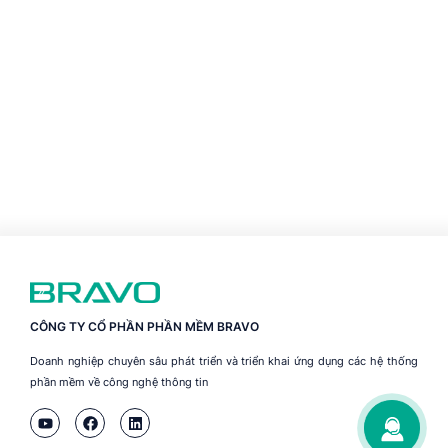
CÔNG TY CỔ PHẦN PHẦN MỀM BRAVO
Doanh nghiệp chuyên sâu phát triển và triển khai ứng dụng các hệ thống
phần mềm về công nghệ thông tin