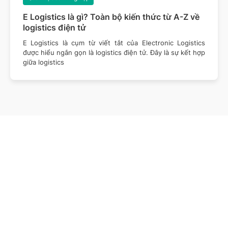
E Logistics là gì? Toàn bộ kiến thức từ A-Z về
logistics điện tử
E Logistics là cụm từ viết tắt của Electronic Logistics
được hiểu ngắn gọn là logistics điện tử. Đây là sự kết hợp
giữa logistics