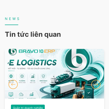
NEWS
Tin tức liên quan
Quản trị doanh nghiệp