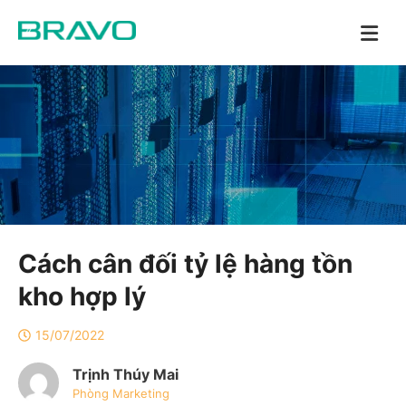
Cách cân đối tỷ lệ hàng tồn
kho hợp lý
15/07/2022
Trịnh Thúy Mai
Phòng Marketing