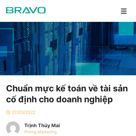
Chuẩn mực kế toán về tài sản
cố định cho doanh nghiệp
27/03/2022
Trịnh Thúy Mai
Phòng Marketing