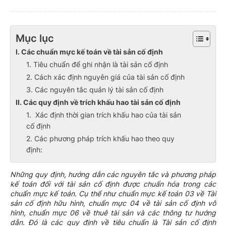
Mục lục
I. Các chuẩn mực kế toán về tài sản cố định
1. Tiêu chuẩn để ghi nhận là tài sản cố định
2. Cách xác định nguyên giá của tài sản cố định
3. Các nguyên tắc quản lý tài sản cố định
II. Các quy định về trích khấu hao tài sản cố định
1. Xác định thời gian trích khấu hao của tài sản
cố định
2. Các phương pháp trích khấu hao theo quy
định:
Những quy định, hướng dẫn các nguyên tắc và phương pháp
kế toán đối với tài sản cố định được chuẩn hóa trong các
chuẩn mực kế toán. Cụ thể như chuẩn mực kế toán 03 về Tài
sản cố định hữu hình, chuẩn mực 04 về tài sản cố định vô
hình, chuẩn mực 06 về thuê tài sản và các thông tư hướng
dẫn. Đó là các quy định về tiêu chuẩn là Tài sản cố định