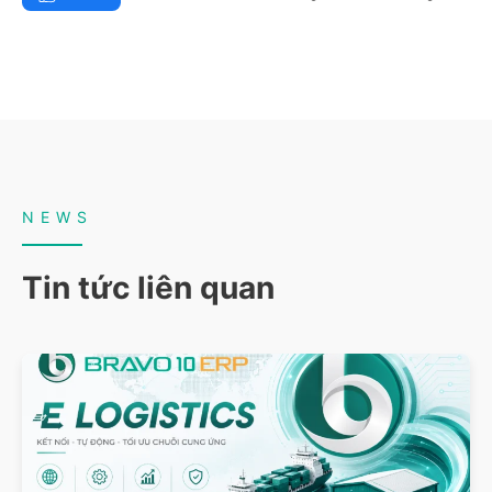
NEWS
Tin tức liên quan