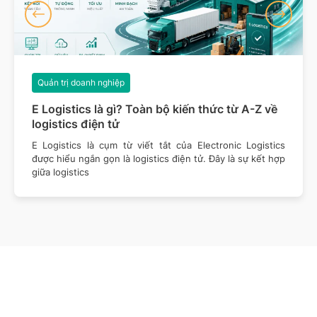
Quản trị doanh nghiệp
E Logistics là gì? Toàn bộ kiến thức từ A-Z về
logistics điện tử
E Logistics là cụm từ viết tắt của Electronic Logistics
được hiểu ngắn gọn là logistics điện tử. Đây là sự kết hợp
giữa logistics