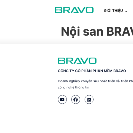
GIỚI THIỆU
Nội san BRA
CÔNG TY CỔ PHẦN PHẦN MỀM BRAVO
Doanh nghiệp chuyên sâu phát triển và triển 
công nghệ thông tin