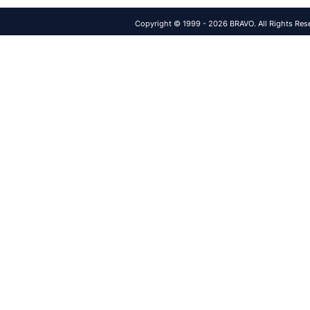
Copyright © 1999 - 2026 BRAVO. All Rights Res