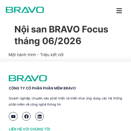
Nội san BRAVO Focus
tháng 06/2026
Một hành trình - Triệu kết nối
CÔNG TY CỔ PHẦN PHẦN MỀM BRAVO
Doanh nghiệp chuyên sâu phát triển và triển khai ứng dụng các hệ thống
phần mềm về công nghệ thông tin
LIÊN HỆ VỚI CHÚNG TÔI