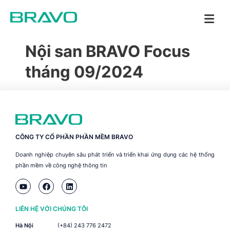
Nội san BRAVO Focus
tháng 09/2024
CÔNG TY CỔ PHẦN PHẦN MỀM BRAVO
Doanh nghiệp chuyên sâu phát triển và triển khai ứng dụng các hệ thống
phần mềm về công nghệ thông tin
LIÊN HỆ VỚI CHÚNG TÔI
Hà Nội
(+84) 243 776 2472