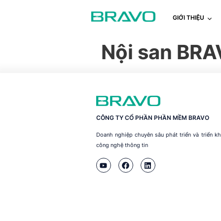
GIỚI THIỆU
Nội san BRA
CÔNG TY CỔ PHẦN PHẦN MỀM BRAVO
Doanh nghiệp chuyên sâu phát triển và triển 
công nghệ thông tin