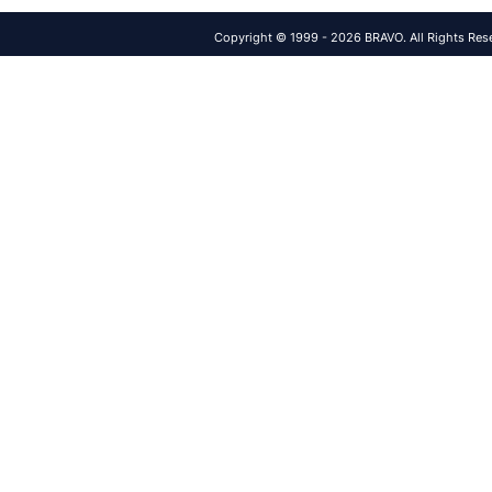
Copyright © 1999 - 2026 BRAVO. All Rights Res