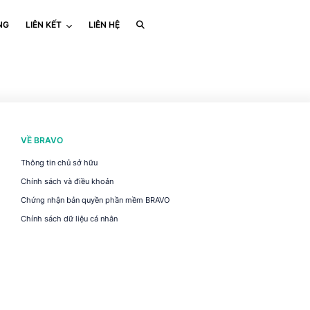
NG
LIÊN KẾT
LIÊN HỆ
VỀ BRAVO
Thông tin chủ sở hữu
Chính sách và điều khoản
Chứng nhận bản quyền phần mềm BRAVO
Chính sách dữ liệu cá nhân