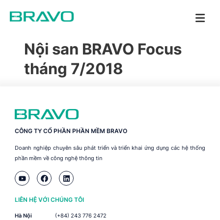
Nội san BRAVO Focus
tháng 7/2018
CÔNG TY CỔ PHẦN PHẦN MỀM BRAVO
Doanh nghiệp chuyên sâu phát triển và triển khai ứng dụng các hệ thống
phần mềm về công nghệ thông tin
LIÊN HỆ VỚI CHÚNG TÔI
Hà Nội
(+84) 243 776 2472