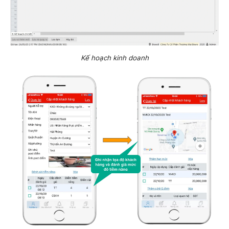
Kế hoạch kinh doanh