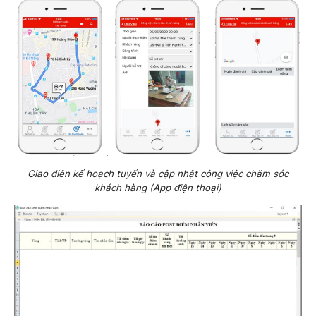
Giao diện kế hoạch tuyến và cập nhật công việc chăm sóc
khách hàng (App điện thoại)