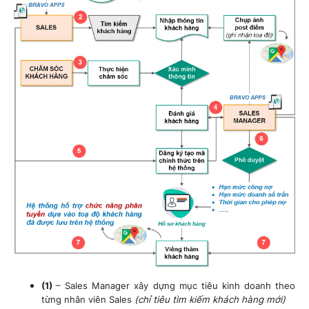
(1)
– Sales Manager xây dựng mục tiêu kinh doanh theo
từng nhân viên Sales
(chỉ tiêu tìm kiếm khách hàng mới)