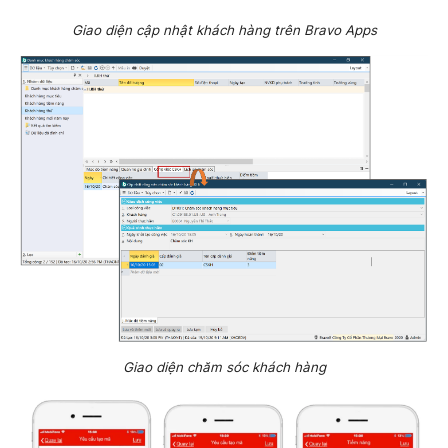
Giao diện cập nhật khách hàng trên Bravo Apps
Giao diện chăm sóc khách hàng