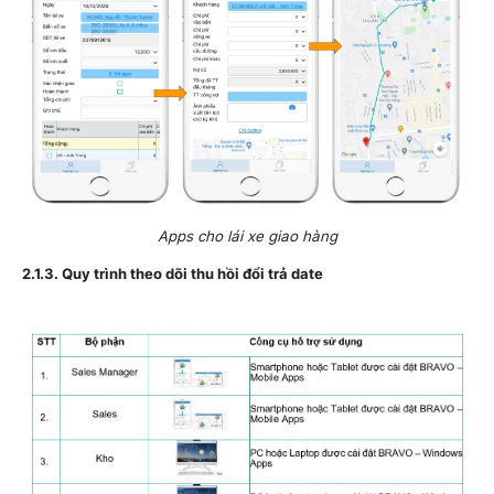
Apps cho lái xe giao hàng
2.1.3. Quy trình theo dõi thu hồi đổi trả date