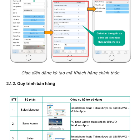
Giao diện đăng ký tạo mã Khách hàng chính thức
2.1.2. Quy trình bán hàng