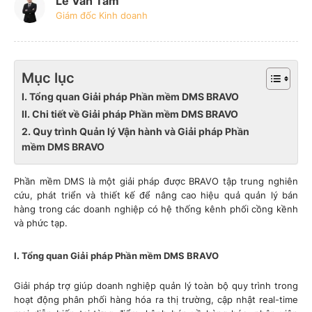
Lê Văn Tâm
Giám đốc Kinh doanh
Mục lục
I. Tổng quan Giải pháp Phần mềm DMS BRAVO
II. Chi tiết về Giải pháp Phần mềm DMS BRAVO
2. Quy trình Quản lý Vận hành và Giải pháp Phần
mềm DMS BRAVO
Phần mềm DMS là một giải pháp được BRAVO tập trung nghiên
cứu, phát triển và thiết kế để nâng cao hiệu quả quản lý bán
hàng trong các doanh nghiệp có hệ thống kênh phối cồng kềnh
và phức tạp.
I. Tổng quan Giải pháp Phần mềm DMS BRAVO
Giải pháp trợ giúp doanh nghiệp quản lý toàn bộ quy trình trong
hoạt động phân phối hàng hóa ra thị trường, cập nhật real-time