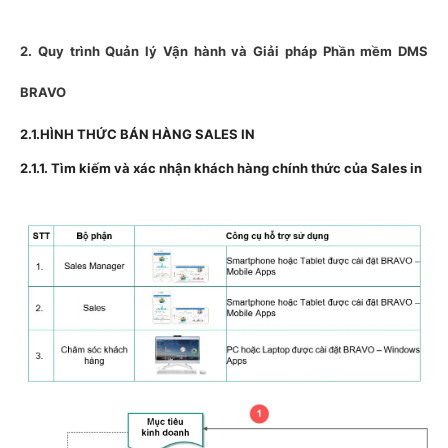
2. Quy trình Quản lý Vận hành và Giải pháp Phần mềm DMS
BRAVO
2.1.HÌNH THỨC BÁN HÀNG SALES IN
2.1.1. Tìm kiếm và xác nhận khách hàng chính thức của Sales in