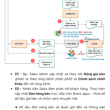
(1)
– Bp. Sales admin cập nhật và theo dõi
Bảng giá bán
(phân ra theo từng kênh phân phối)
và
Chính sách chiết
khấu
đối với từng kênh.
(2)
– Nhân viên Sales đàm phán với khách hàng. Thực hiện
cập nhật
Đơn hàng bán
trực tiếp trên Bravo apps – thừa kế
dữ liệu giá bán và chính sách khuyến mãi
=>
Dữ liệu đơn hàng bán sẽ được gửi đến và thông báo