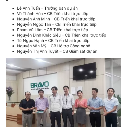
Lê Anh Tuấn – Trưởng ban dự án
Võ Thành Hòa – CB Triển khai trực tiếp
Nguyễn Anh Minh – CB Triển khai trực tiếp
Nguyễn Ngọc Tân – CB Triển khai trực tiếp
Phạm Vũ Lâm – CB Triển khai trực tiếp
Nguyễn Đình Khắc Siêu – CB Triển khai trực tiếp
Từ Ngọc Hạnh – CB Triển khai trực tiếp
Nguyễn Văn Mỹ – CB Hỗ trợ Công nghệ
Nguyễn Thị Ánh Tuyết – CB Giám sát dự án