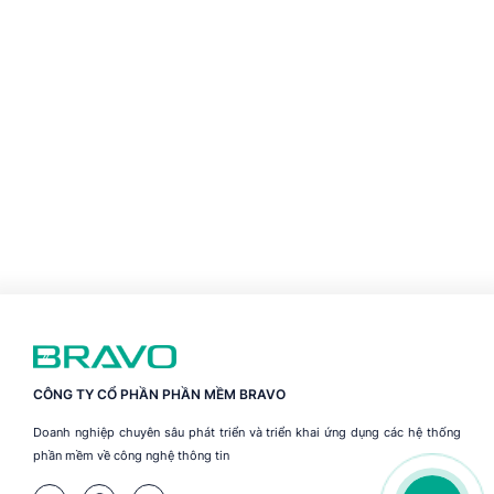
CÔNG TY CỔ PHẦN PHẦN MỀM BRAVO
Doanh nghiệp chuyên sâu phát triển và triển khai ứng dụng các hệ thống
phần mềm về công nghệ thông tin