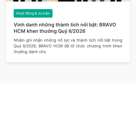
Hoạt động & sự kiện
Vinh danh những thành tích nổi bật: BRAVO
HCM khen thưởng Quý II/2026
Nhằm ghi nhận những nỗ lực và thành tích nổi bật trong
Quý II/2026, BRAVO HCM đã tổ chức chương trình khen
thưởng dành cho