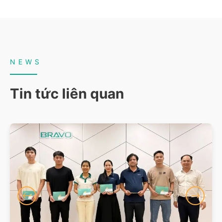
NEWS
Tin tức liên quan