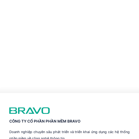
CÔNG TY CỔ PHẦN PHẦN MỀM BRAVO
Doanh nghiệp chuyên sâu phát triển và triển khai ứng dụng các hệ thống
phần mềm về công nghệ thông tin