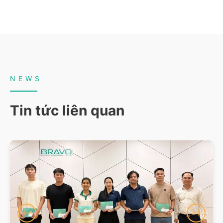
NEWS
Tin tức liên quan