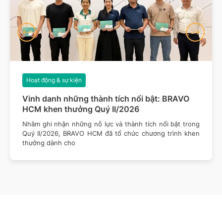
Hoạt động & sự kiện
Vinh danh những thành tích nổi bật: BRAVO
HCM khen thưởng Quý II/2026
Nhằm ghi nhận những nỗ lực và thành tích nổi bật trong
Quý II/2026, BRAVO HCM đã tổ chức chương trình khen
thưởng dành cho