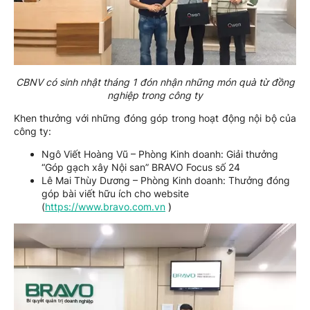
CBNV có sinh nhật tháng 1 đón nhận những món quà từ đồng
nghiệp trong công ty
Khen thưởng với những đóng góp trong hoạt động nội bộ của
công ty:
Ngô Viết Hoàng Vũ – Phòng Kinh doanh: Giải thưởng
“Góp gạch xây Nội san” BRAVO Focus số 24
Lê Mai Thùy Dương – Phòng Kinh doanh: Thưởng đóng
góp bài viết hữu ích cho website
(
https://www.bravo.com.vn
)