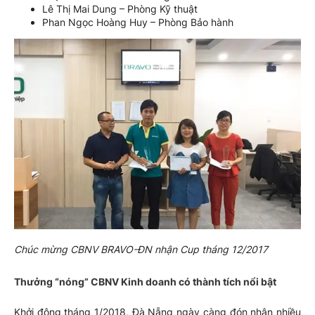
Lê Thị Mai Dung – Phòng Kỹ thuật
Phan Ngọc Hoàng Huy – Phòng Bảo hành
Chúc mừng CBNV BRAVO-ĐN nhận Cup tháng 12/2017
Thưởng “nóng” CBNV Kinh doanh có thành tích nổi bật
Khởi động tháng 1/2018, Đà Nẵng ngày càng đón nhận nhiều