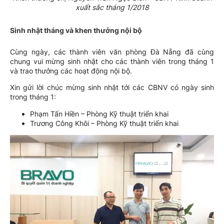
xuất sắc tháng 1/2018
Sinh nhật tháng và khen thưởng nội bộ
Cùng ngày, các thành viên văn phòng Đà Nẵng đã cùng
chung vui mừng sinh nhật cho các thành viên trong tháng 1
và trao thưởng các hoạt động nội bộ.
Xin gửi lời chúc mừng sinh nhật tới các CBNV có ngày sinh
trong tháng 1:
Phạm Tấn Hiền – Phòng Kỹ thuật triển khai
Trương Công Khôi – Phòng Kỹ thuật triển khai