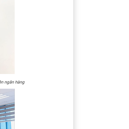
iện ngân hàng