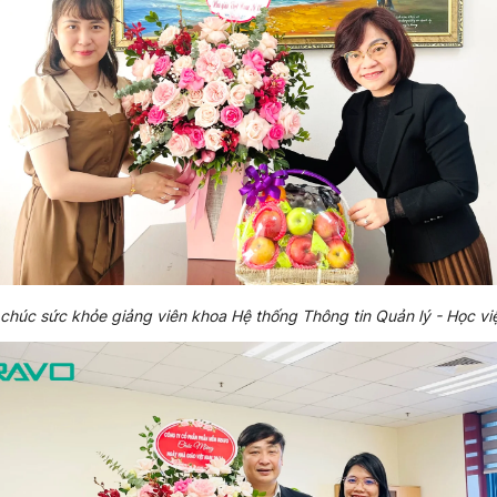
chúc sức khỏe giảng viên khoa Hệ thống Thông tin Quản lý - Học v