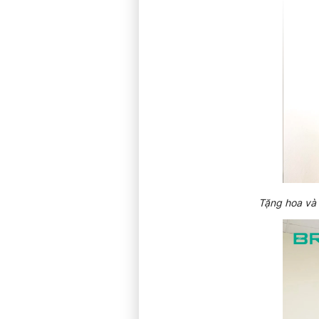
Tặng hoa và 