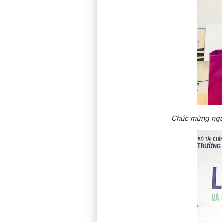
Chúc mừng ngày