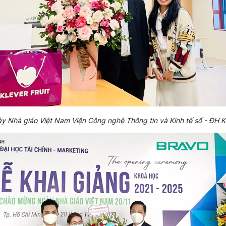
 Nhà giáo Việt Nam Viện Công nghệ Thông tin và Kinh tế số - ĐH K