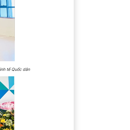
inh tế Quốc dân