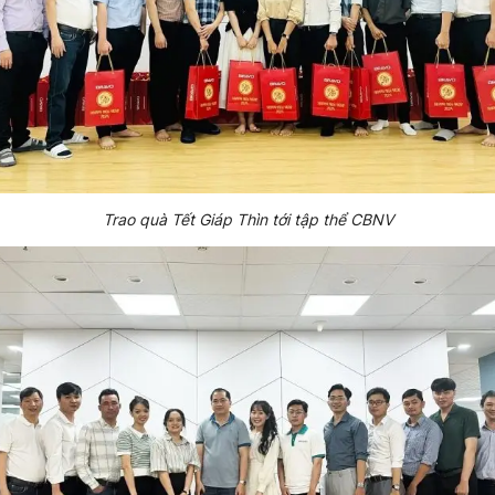
Trao quà Tết Giáp Thìn tới tập thể CBNV