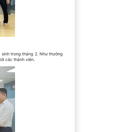
 sinh trong tháng 2. Như thường
ới các thành viên.