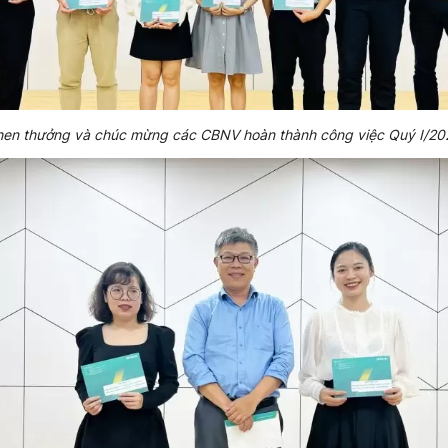
hen thưởng và chúc mừng các CBNV hoàn thành công việc Quý I/20