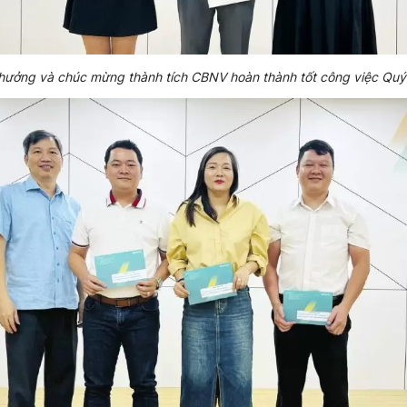
hưởng và chúc mừng thành tích CBNV hoàn thành tốt công việc Quý