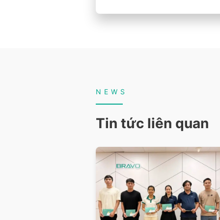
NEWS
Tin tức liên quan