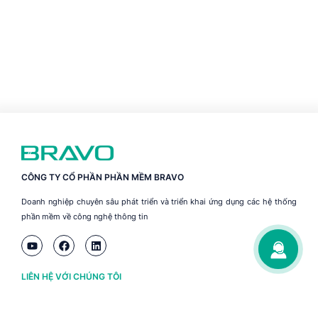
CÔNG TY CỔ PHẦN PHẦN MỀM BRAVO
Doanh nghiệp chuyên sâu phát triển và triển khai ứng dụng các hệ thống
phần mềm về công nghệ thông tin
LIÊN HỆ VỚI CHÚNG TÔI
Hà Nội
(+84) 243 776 2472