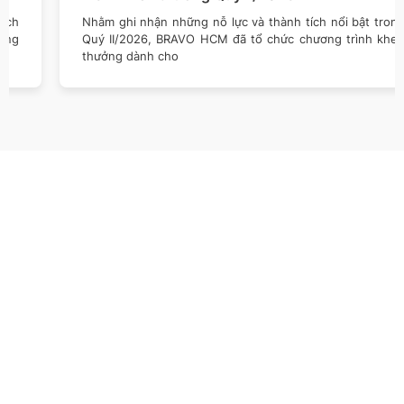
Nhằm ghi nhận những nỗ lực và thành tích nổi bật trong
Quý II/2026, BRAVO HCM đã tổ chức chương trình khen
thưởng dành cho