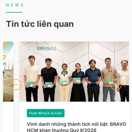
NEWS
Tin tức liên quan
Hoạt động & sự kiện
Vinh danh những thành tích nổi bật: BRAVO
HCM khen thưởng Quý II/2026