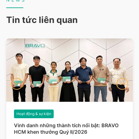
Tin tức liên quan
Hoạt động & sự kiện
Vinh danh những thành tích nổi bật: BRAVO
HCM khen thưởng Quý II/2026