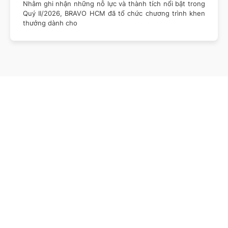
Nhằm ghi nhận những nỗ lực và thành tích nổi bật trong
Quý II/2026, BRAVO HCM đã tổ chức chương trình khen
thưởng dành cho