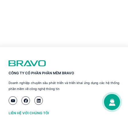
CÔNG TY CỔ PHẦN PHẦN MỀM BRAVO
Doanh nghiệp chuyên sâu phát triển và triển khai ứng dụng các hệ thống
phần mềm về công nghệ thông tin
LIÊN HỆ VỚI CHÚNG TÔI
Hà Nội
(+84) 243 776 2472