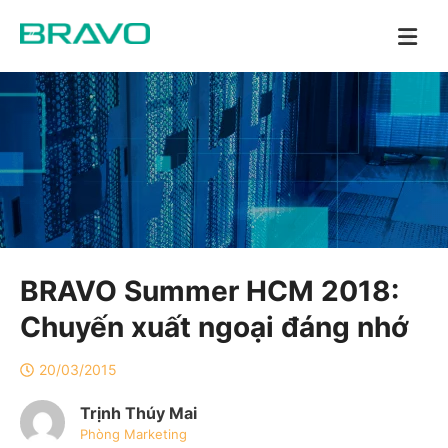
BRAVO Summer HCM 2018:
Chuyến xuất ngoại đáng nhớ
20/03/2015
Trịnh Thúy Mai
Phòng Marketing