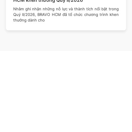
Nhằm ghi nhận những nỗ lực và thành tích nổi bật trong
Quý II/2026, BRAVO HCM đã tổ chức chương trình khen
thưởng dành cho