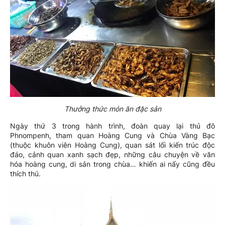
Thưởng thức món ăn đặc sản
Ngày thứ 3 trong hành trình, đoàn quay lại thủ đô
Phnompenh, tham quan Hoàng Cung và Chùa Vàng Bạc
(thuộc khuôn viên Hoàng Cung), quan sát lối kiến trúc độc
đáo, cảnh quan xanh sạch đẹp, những câu chuyện về văn
hóa hoàng cung, di sản trong chùa… khiến ai nấy cũng đều
thích thú.