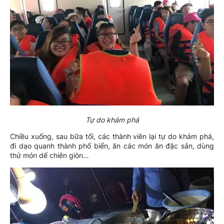
Tự do khám phá
Chiều xuống, sau bữa tối, các thành viên lại tự do khám phá,
đi dạo quanh thành phố biển, ăn các món ăn đặc sản, dùng
thử món dế chiên giòn…