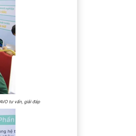
AVO tư vấn, giải đáp