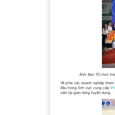
Ảnh: Ban Tổ chức tra
Về phía các doanh nghiệp tham 
đầu trong lĩnh vực cung cấp
Ph
viên tại gian hàng tuyển dụng.