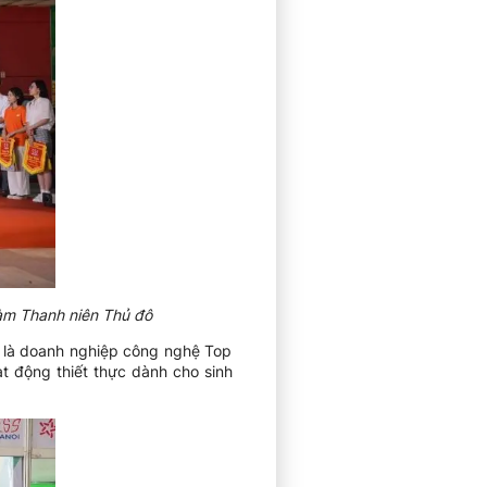
làm Thanh niên Thủ đô
ò là doanh nghiệp công nghệ Top
t động thiết thực dành cho sinh