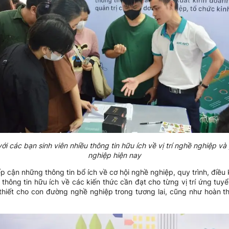
ới các bạn sinh viên nhiều thông tin hữu ích về vị trí nghề nghiệp v
nghiệp hiện nay
p cận những thông tin bổ ích về cơ hội nghề nghiệp, quy trình, điều 
 thông tin hữu ích về các kiến thức cần đạt cho từng vị trí ứng tuyể
thiết cho con đường nghề nghiệp trong tương lai, cũng như hoàn thà