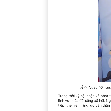
Ảnh: Ngày hội việc
Trong thời kỳ hội nhập và phát t
lĩnh vực của đời sống xã hội. Ngà
tiếp, thể hiện năng lực bản thân