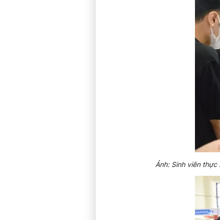
Ảnh: Sinh viên thực