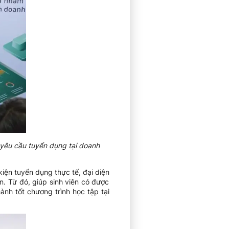
à yêu cầu tuyển dụng tại doanh
kiện tuyển dụng thực tế, đại diện
n. Từ đó, giúp sinh viên có được
nh tốt chương trình học tập tại