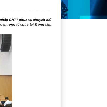
i pháp CNTT phục vụ chuyển đổi
g thương tổ chức tại Trung tâm