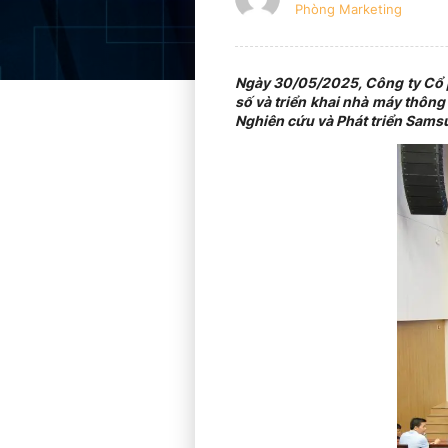
Phòng Marketing
Ngày 30/05/2025, Công ty Cổ p
số và triển khai nhà máy thôn
Nghiên cứu và Phát triển Sams