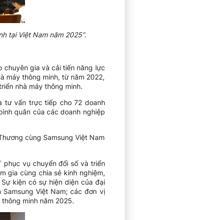
inh tại Việt Nam năm 2025”
.
chuyên gia và cải tiến năng lực
nhà máy thông minh, từ năm 2022,
riển nhà máy thông minh.
à tư vấn trực tiếp cho 72 doanh
 bình quân của các doanh nghiệp
ng Thương cùng Samsung Việt Nam
 phục vụ chuyển đổi số và triển
m gia cùng chia sẻ kinh nghiệm,
 Sự kiện có sự hiện diện của đại
ện Samsung Việt Nam; các đơn vị
y thông minh năm 2025.