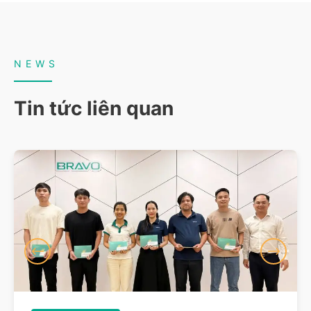
NEWS
Tin tức liên quan