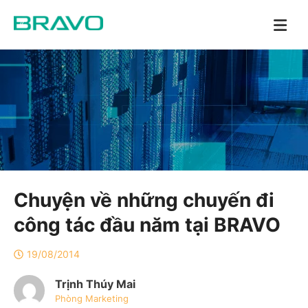
Chuyện về những chuyến đi
công tác đầu năm tại BRAVO
19/08/2014
Trịnh Thúy Mai
Phòng Marketing