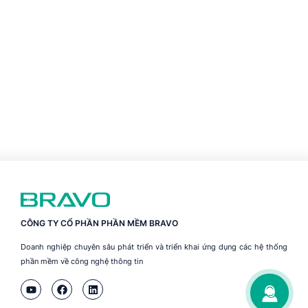
CÔNG TY CỔ PHẦN PHẦN MỀM BRAVO
Doanh nghiệp chuyên sâu phát triển và triển khai ứng dụng các hệ thống
phần mềm về công nghệ thông tin