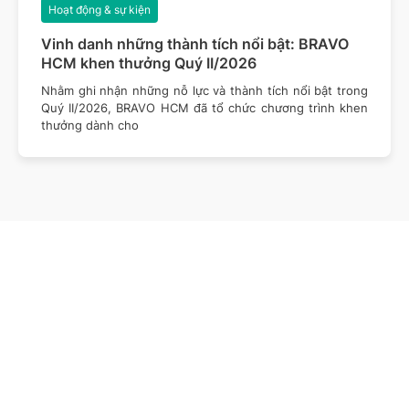
Hoạt động & sự kiện
Vinh danh những thành tích nổi bật: BRAVO
HCM khen thưởng Quý II/2026
Nhằm ghi nhận những nỗ lực và thành tích nổi bật trong
Quý II/2026, BRAVO HCM đã tổ chức chương trình khen
thưởng dành cho