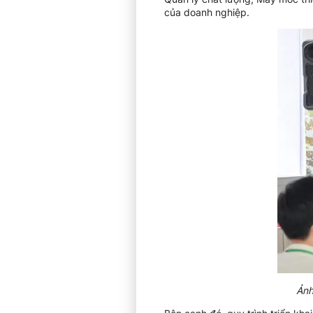
của doanh nghiệp.
Ảnh