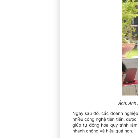
Ảnh: Anh 
Ngay sau đó, các doanh nghiệp 
nhiều công nghệ tiên tiến, được
giúp tự động hóa quy trình làm
nhanh chóng và hiệu quả hơn.