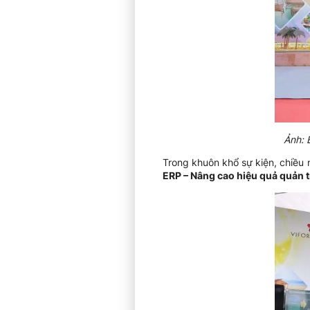
Ảnh: 
Trong khuôn khổ sự kiện, chiều
ERP – Nâng cao hiệu quả quản t