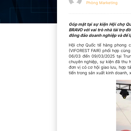
Phòng Marketing
Góp mặt tại sự kiện Hội chợ 
BRAVO với vai trò nhà tài trợ 
đông đảo doanh nghiệp và để l
Hội chợ Quốc tế hàng phong cá
(VIFOREST FAIR) phối hợp cùng 
06/03 đến 09/03/2025 tại Tru
chuyên nghiệp, sự kiện đã thu 
đơn vị có cơ hội giao lưu, hợp 
tiến trong sản xuất kinh doanh,