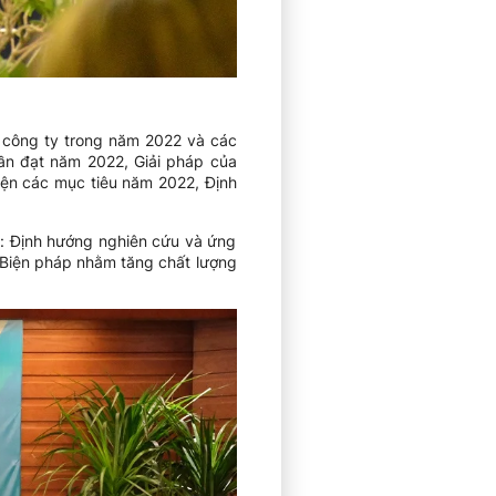
 công ty trong năm 2022 và các
cần đạt năm 2022, Giải pháp của
iện các mục tiêu năm 2022, Định
ư: Định hướng nghiên cứu và ứng
 Biện pháp nhằm tăng chất lượng