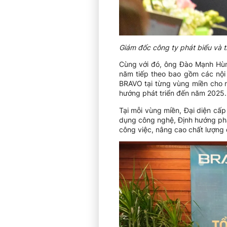
Giám đốc công ty phát biểu và tr
Cùng với đó, ông Đào Mạnh Hùn
năm tiếp theo bao gồm các nội 
BRAVO tại từng vùng miền cho n
hướng phát triển đến năm 2025.
Tại mỗi vùng miền, Đại diện cấ
dụng công nghệ, Định hướng phá
công việc, nâng cao chất lượng