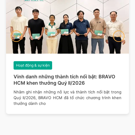
Hoạt động & sự kiện
Vinh danh những thành tích nổi bật: BRAVO
HCM khen thưởng Quý II/2026
Nhằm ghi nhận những nỗ lực và thành tích nổi bật trong
Quý II/2026, BRAVO HCM đã tổ chức chương trình khen
thưởng dành cho