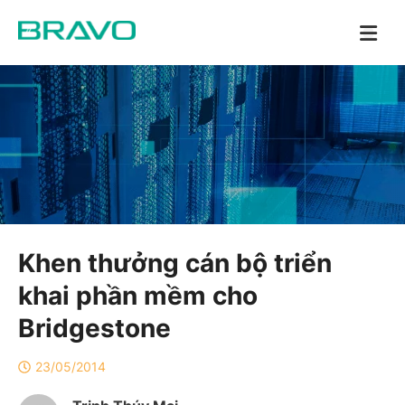
Khen thưởng cán bộ triển
khai phần mềm cho
Bridgestone
23/05/2014