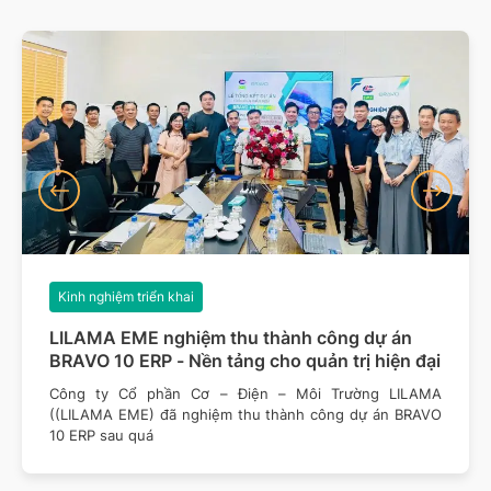
Kinh nghiệm triển khai
LILAMA EME nghiệm thu thành công dự án
BRAVO 10 ERP - Nền tảng cho quản trị hiện đại
Công ty Cổ phần Cơ – Điện – Môi Trường LILAMA
((LILAMA EME) đã nghiệm thu thành công dự án BRAVO
10 ERP sau quá