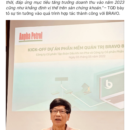
thời, đáp ứng mục tiêu tăng trưởng doanh thu vào năm 2023
cũng như khẳng định vị thế trên sàn chứng khoán.”
– TGĐ bày
tỏ sự tin tưởng vào quá trình hợp tác thành công với BRAVO.