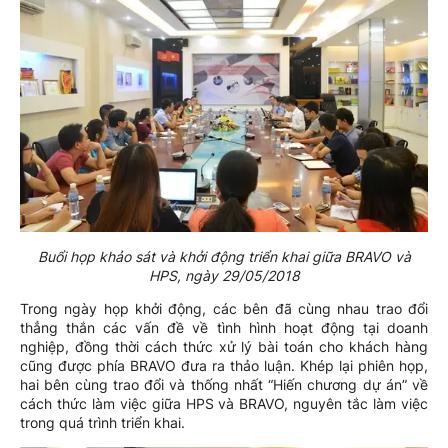
Buổi họp khảo sát và khởi động triển khai giữa BRAVO và
HPS, ngày 29/05/2018
Trong ngày họp khởi động, các bên đã cùng nhau trao đổi
thẳng thắn các vấn đề về tình hình hoạt động tại doanh
nghiệp, đồng thời cách thức xử lý bài toán cho khách hàng
cũng được phía BRAVO đưa ra thảo luận. Khép lại phiên họp,
hai bên cùng trao đổi và thống nhất “Hiến chương dự án” về
cách thức làm việc giữa HPS và BRAVO, nguyên tắc làm việc
trong quá trình triển khai.