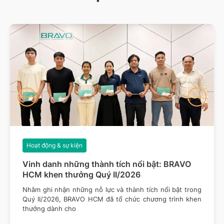
Hoạt động & sự kiện
Vinh danh những thành tích nổi bật: BRAVO
HCM khen thưởng Quý II/2026
Nhằm ghi nhận những nỗ lực và thành tích nổi bật trong
Quý II/2026, BRAVO HCM đã tổ chức chương trình khen
thưởng dành cho