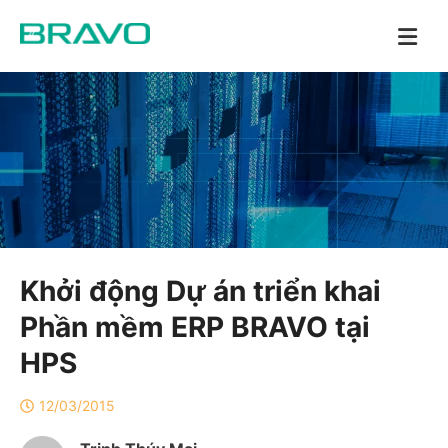
Khởi động Dự án triển khai
Phần mềm ERP BRAVO tại
HPS
12/03/2015