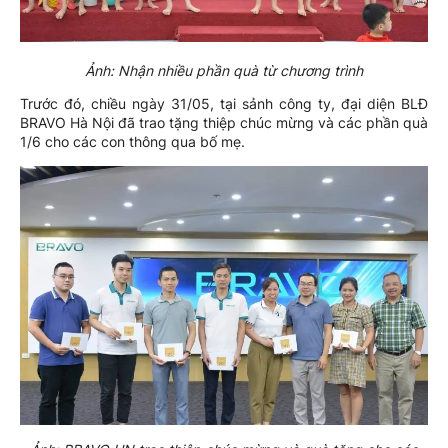
Ảnh: Nhận nhiều phần quà từ chương trình
Trước đó, chiều ngày 31/05, tại sảnh công ty, đại diện BLĐ
BRAVO Hà Nội đã trao tặng thiệp chúc mừng và các phần quà
1/6 cho các con thông qua bố mẹ.