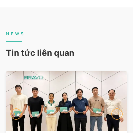
NEWS
Tin tức liên quan