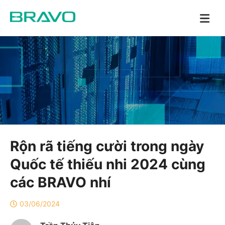
Rộn rã tiếng cười trong ngày
Quốc tế thiếu nhi 2024 cùng
các BRAVO nhí
03/06/2024