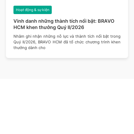
Hoạt động & sự kiện
Vinh danh những thành tích nổi bật: BRAVO
HCM khen thưởng Quý II/2026
Nhằm ghi nhận những nỗ lực và thành tích nổi bật trong
Quý II/2026, BRAVO HCM đã tổ chức chương trình khen
thưởng dành cho