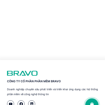
CÔNG TY CỔ PHẦN PHẦN MỀM BRAVO
Doanh nghiệp chuyên sâu phát triển và triển khai ứng dụng các hệ thống
phần mềm về công nghệ thông tin