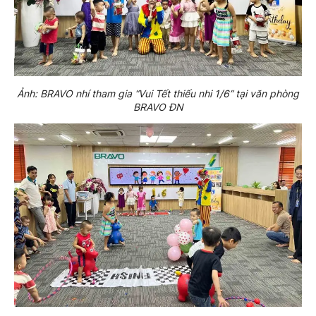
Ảnh: BRAVO nhí tham gia “Vui Tết thiếu nhi 1/6” tại văn phòng
BRAVO ĐN