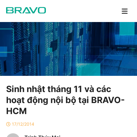
Sinh nhật tháng 11 và các
hoạt động nội bộ tại BRAVO-
HCM
17/12/2014