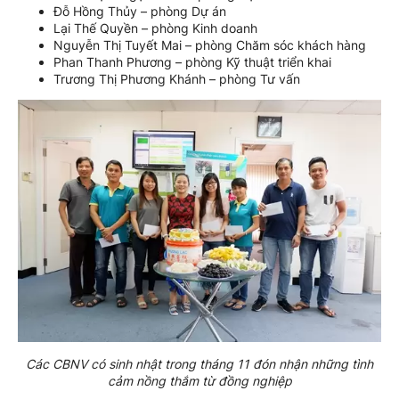
Đỗ Hồng Thủy – phòng Dự án
Lại Thế Quyền – phòng Kinh doanh
Nguyễn Thị Tuyết Mai – phòng Chăm sóc khách hàng
Phan Thanh Phương – phòng Kỹ thuật triển khai
Trương Thị Phương Khánh – phòng Tư vấn
Các CBNV có sinh nhật trong tháng 11 đón nhận những tình
cảm nồng thắm từ đồng nghiệp