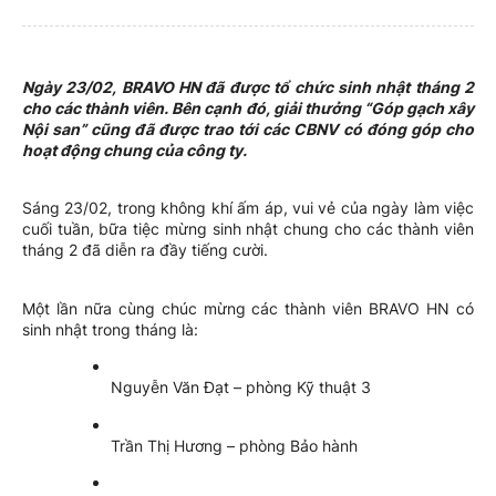
Ngày 23/02, BRAVO HN đã được tổ chức sinh nhật tháng 2
cho các thành viên. Bên cạnh đó, giải thưởng “Góp gạch xây
Nội san” cũng đã được trao tới các CBNV có đóng góp cho
hoạt động chung của công ty.
Sáng 23/02, trong không khí ấm áp, vui vẻ của ngày làm việc
cuối tuần, bữa tiệc mừng sinh nhật chung cho các thành viên
tháng 2 đã diễn ra đầy tiếng cười.
Một lần nữa cùng chúc mừng các thành viên BRAVO HN có
sinh nhật trong tháng là:
Nguyễn Văn Đạt – phòng Kỹ thuật 3
Trần Thị Hương – phòng Bảo hành