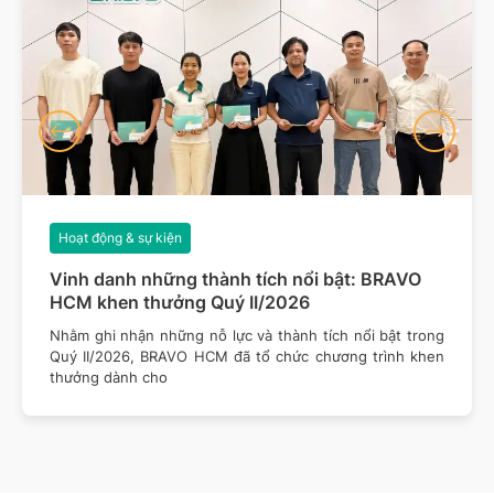
Hoạt động & sự kiện
Vinh danh những thành tích nổi bật: BRAVO
HCM khen thưởng Quý II/2026
Nhằm ghi nhận những nỗ lực và thành tích nổi bật trong
Quý II/2026, BRAVO HCM đã tổ chức chương trình khen
thưởng dành cho