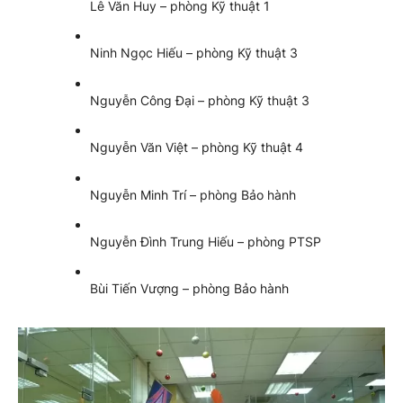
Lê Văn Huy – phòng Kỹ thuật 1
Ninh Ngọc Hiếu – phòng Kỹ thuật 3
Nguyễn Công Đại – phòng Kỹ thuật 3
Nguyễn Văn Việt – phòng Kỹ thuật 4
Nguyễn Minh Trí – phòng Bảo hành
Nguyễn Đình Trung Hiếu – phòng PTSP
Bùi Tiến Vượng – phòng Bảo hành