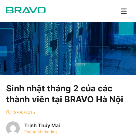
Sinh nhật tháng 2 của các
thành viên tại BRAVO Hà Nội
19/06/2015
Trịnh Thúy Mai
Phòng Marketing