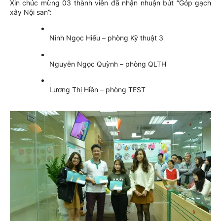
Xin chúc mừng 03 thành viên đã nhận nhuận bút “Góp gạch
xây Nội san”:
Ninh Ngọc Hiếu – phòng Kỹ thuật 3
Nguyễn Ngọc Quỳnh – phòng QLTH
Lương Thị Hiền – phòng TEST