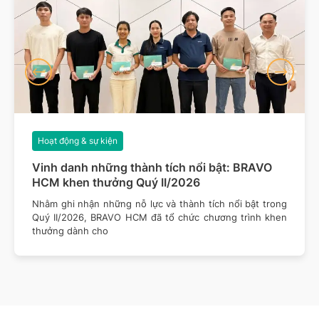
Hoạt động & sự kiện
Vinh danh những thành tích nổi bật: BRAVO
HCM khen thưởng Quý II/2026
Nhằm ghi nhận những nỗ lực và thành tích nổi bật trong
Quý II/2026, BRAVO HCM đã tổ chức chương trình khen
thưởng dành cho