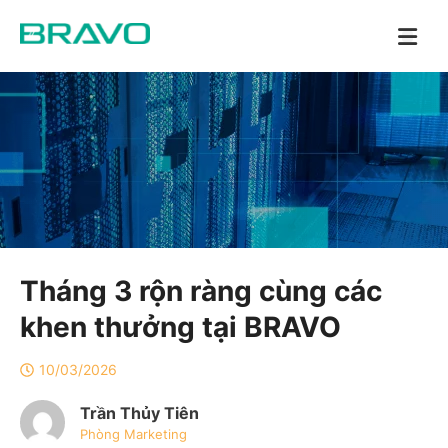
Tháng 3 rộn ràng cùng các
khen thưởng tại BRAVO
10/03/2026
Trần Thủy Tiên
Phòng Marketing