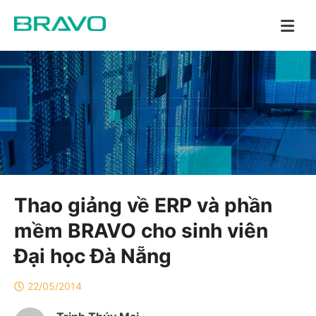
Thao giảng về ERP và phần
mềm BRAVO cho sinh viên
Đại học Đà Nẵng
22/05/2014