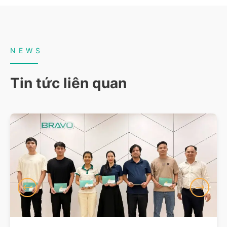
NEWS
Tin tức liên quan