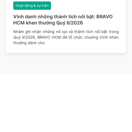
Hoạt động & sự kiện
Vinh danh những thành tích nổi bật: BRAVO
HCM khen thưởng Quý II/2026
Nhằm ghi nhận những nỗ lực và thành tích nổi bật trong
Quý II/2026, BRAVO HCM đã tổ chức chương trình khen
thưởng dành cho