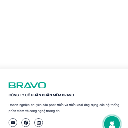
CÔNG TY CỔ PHẦN PHẦN MỀM BRAVO
Doanh nghiệp chuyên sâu phát triển và triển khai ứng dụng các hệ thống
phần mềm về công nghệ thông tin