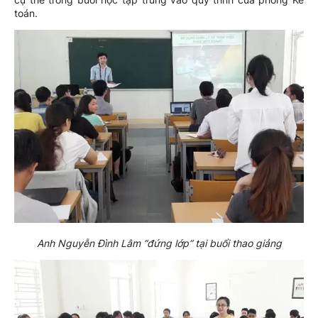
toán.
Anh Nguyễn Đình Lâm “đứng lớp” tại buổi thao giảng