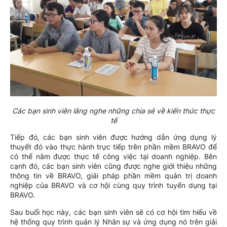
Các bạn sinh viên lắng nghe những chia sẻ về kiến thức thực
tế
Tiếp đó, các bạn sinh viên được hướng dẫn ứng dụng lý
thuyết đó vào thực hành trực tiếp trên phần mềm BRAVO để
có thể nắm được thực tế công việc tại doanh nghiệp. Bên
cạnh đó, các bạn sinh viên cũng được nghe giới thiệu những
thông tin về BRAVO, giải pháp phần mềm quản trị doanh
nghiệp của BRAVO và cơ hội cùng quy trình tuyển dụng tại
BRAVO.
Sau buổi học này, các bạn sinh viên sẽ có cơ hội tìm hiểu về
hệ thống quy trình quản lý Nhân sự và ứng dụng nó trên giải