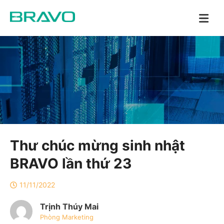
Thư chúc mừng sinh nhật
BRAVO lần thứ 23
11/11/2022
Trịnh Thúy Mai
Phòng Marketing