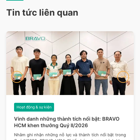
Tin tức liên quan
Hoạt động & sự kiện
Vinh danh những thành tích nổi bật: BRAVO
HCM khen thưởng Quý II/2026
Nhằm ghi nhận những nỗ lực và thành tích nổi bật trong