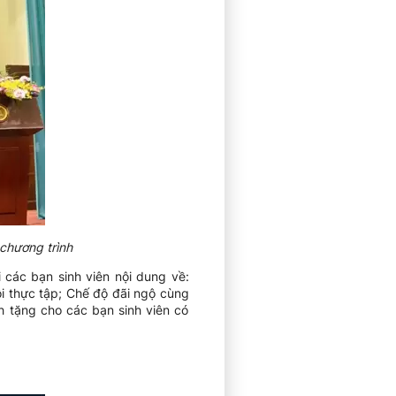
chương trình
 các bạn sinh viên nội dung về:
ội thực tập; Chế độ đãi ngộ cùng
 tặng cho các bạn sinh viên có