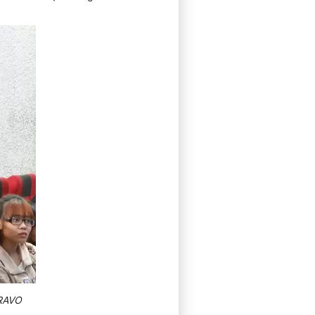
BRAVO