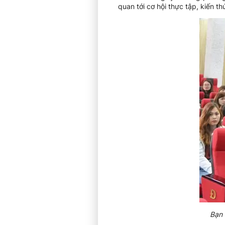
quan tới cơ hội thực tập, kiến 
Bạn 