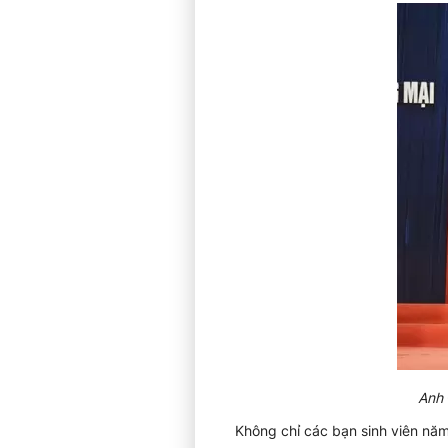
Anh 
Không chỉ các bạn sinh viên năm 