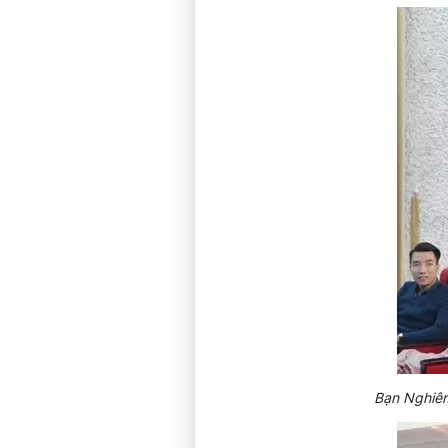
Bạn Nghiêm 