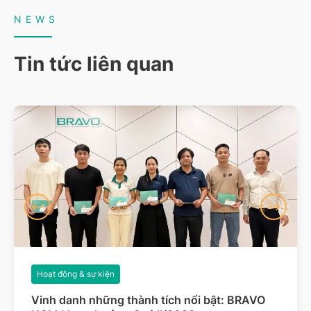
NEWS
Tin tức liên quan
Hoạt động & sự kiện
Vinh danh những thành tích nổi bật: BRAVO