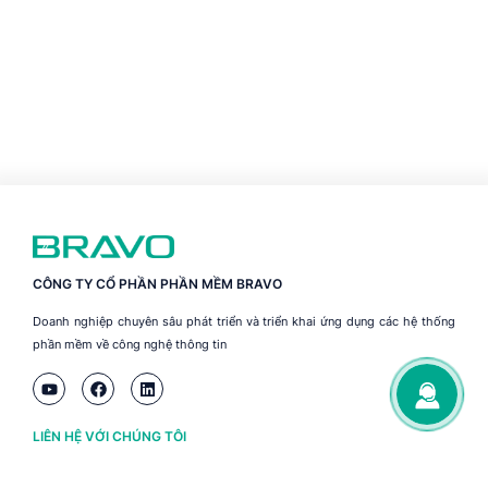
CÔNG TY CỔ PHẦN PHẦN MỀM BRAVO
Doanh nghiệp chuyên sâu phát triển và triển khai ứng dụng các hệ thống
phần mềm về công nghệ thông tin
LIÊN HỆ VỚI CHÚNG TÔI
Hà Nội
(+84) 243 776 2472