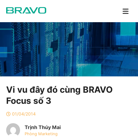
Vi vu đây đó cùng BRAVO
Focus số 3
01/04/2014
Trịnh Thúy Mai
Phòng Marketing